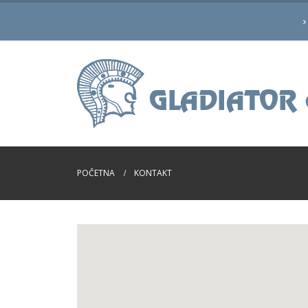
POČETNA
KONTAKT