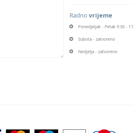
Radno
vrijeme
Ponedjeljak - Petak 9:30 - 1
Subota - zatvoreno
Nedjelja - zatvoreno